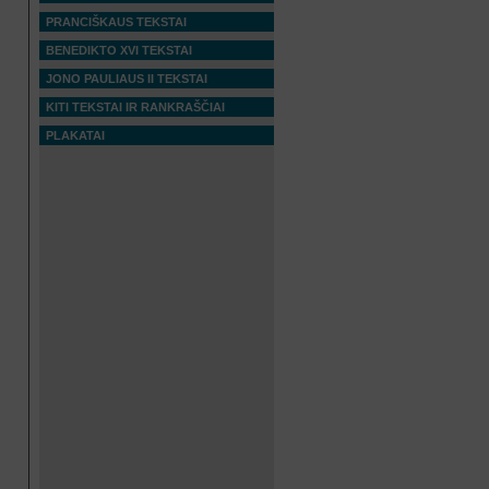
PRANCIŠKAUS TEKSTAI
BENEDIKTO XVI TEKSTAI
JONO PAULIAUS II TEKSTAI
KITI TEKSTAI IR RANKRAŠČIAI
PLAKATAI